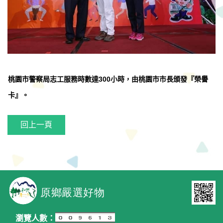
桃園市警察局志工服務時數達300小時，由桃園市市長頒發『榮譽
卡』。
回上一頁
瀏覽人數：