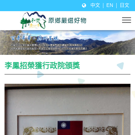
中文
EN
日文
李鳳招榮獲行政院頒獎