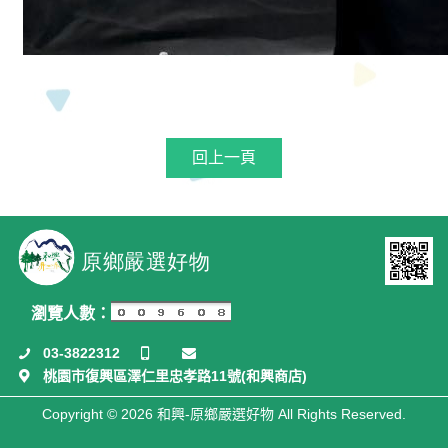
回上一頁
瀏覽人數：
03-3822312
桃園市復興區澤仁里忠孝路11號(和興商店)
Copyright © 2026 和興-原鄉嚴選好物 All Rights Reserved.