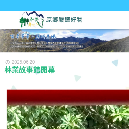
2025.06.20
林業故事館開幕